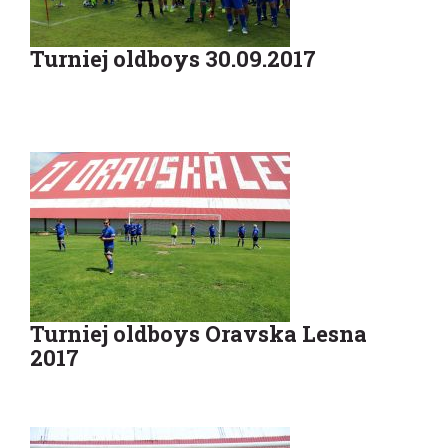
Turniej oldboys 30.09.2017
Turniej oldboys Oravska Lesna
2017