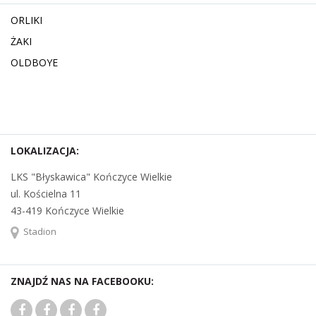
ORLIKI
ŻAKI
OLDBOYE
LOKALIZACJA:
LKS "Błyskawica" Kończyce Wielkie
ul. Kościelna 11
43-419 Kończyce Wielkie
Stadion
ZNAJDŹ NAS NA FACEBOOKU: