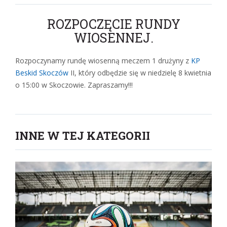
ROZPOCZĘCIE RUNDY
WIOSENNEJ.
Rozpoczynamy rundę wiosenną meczem 1 drużyny z
KP
Beskid Skoczów
II, który odbędzie się w niedzielę 8 kwietnia
o 15:00 w Skoczowie. Zapraszamy!!!
INNE W TEJ KATEGORII