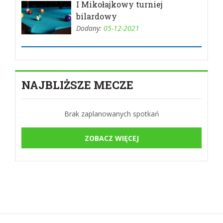
I Mikołajkowy turniej
bilardowy
Dodany:
05-12-2021
NAJBLIŻSZE MECZE
Brak zaplanowanych spotkań
ZOBACZ WIĘCEJ